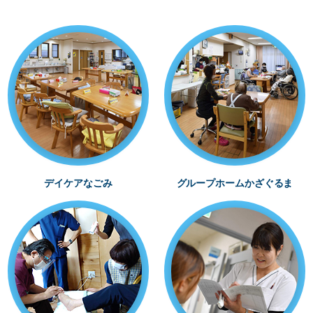
デイケアなごみ
グループホームかざぐるま