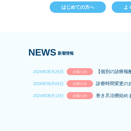
はじめての方へ
よ
NEWS
新着情報
【個別の診療報
2026年05月26日
お知らせ
診療時間変更の
2026年03月05日
お知らせ
巻き爪治療始め
2024年09月13日
お知らせ