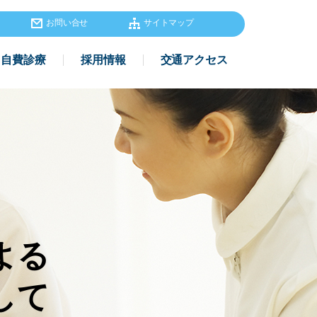
お問い合せ
サイトマップ
自費診療
採用情報
交通アクセス
よる
して