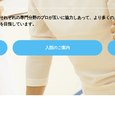
それぞれの専門分野のプロが互いに協力しあって、より多くの
を目指しています。
入院のご案内