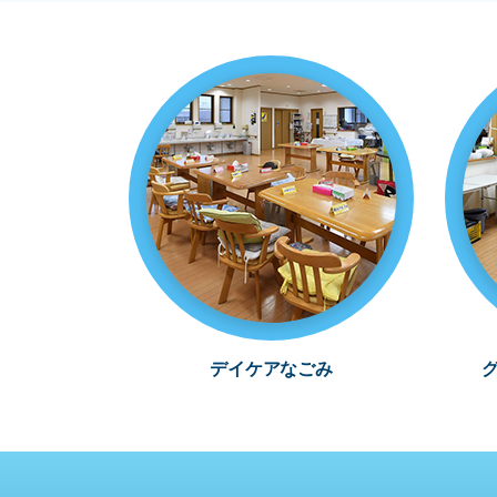
デイケアなごみ