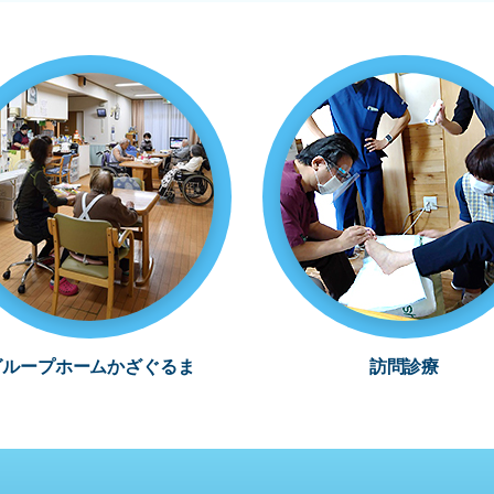
グループホームかざぐるま
訪問診療