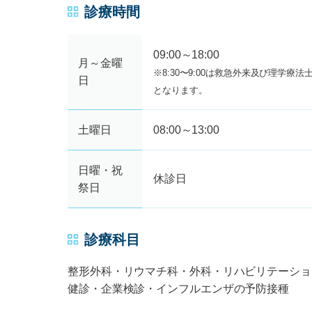
診療時間
09:00～18:00
月～金曜
※8:30〜9:00は救急外来及び理学
日
となります。
土曜日
08:00～13:00
日曜・祝
休診日
祭日
診療科目
整形外科・リウマチ科・外科・リハビリテーショ
健診・企業検診・インフルエンザの予防接種