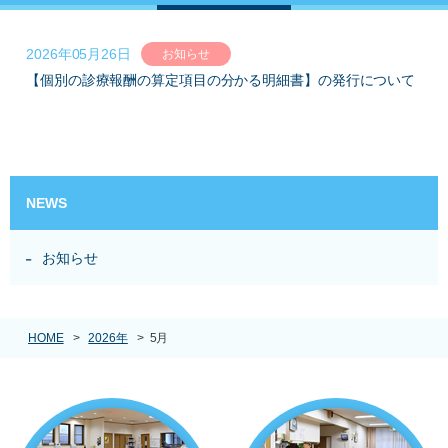
自費診療
2026年05月26日
お知らせ
【個別の診療報酬の算定項目の分かる明細書】の発行について
採用情報
交通アクセス
NEWS
お知らせ
HOME
>
2026年
>
5月