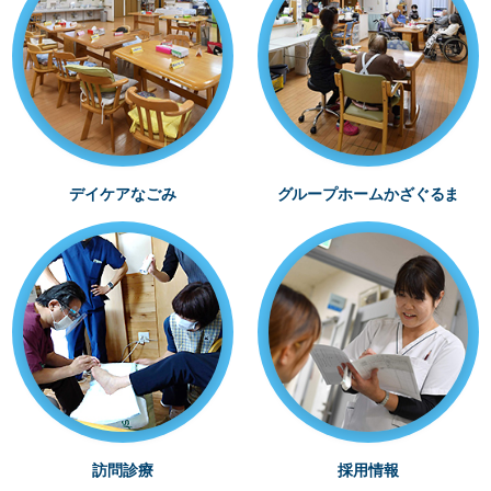
デイケアなごみ
グループホームかざぐるま
訪問診療
採用情報