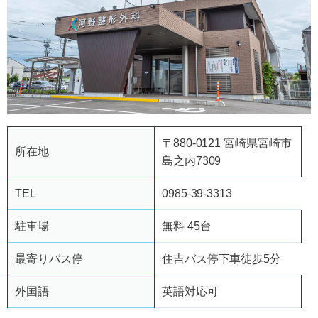
〒880-0121 宮崎県宮崎市
所在地
島之内7309
TEL
0985-39-3313
駐車場
無料 45台
最寄りバス停
住吉バス停下車徒歩5分
外国語
英語対応可