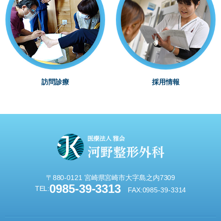
訪問診療
採用情報
〒880-0121 宮崎県宮崎市大字島之内7309
0985-39-3313
TEL:
FAX:0985-39-3314